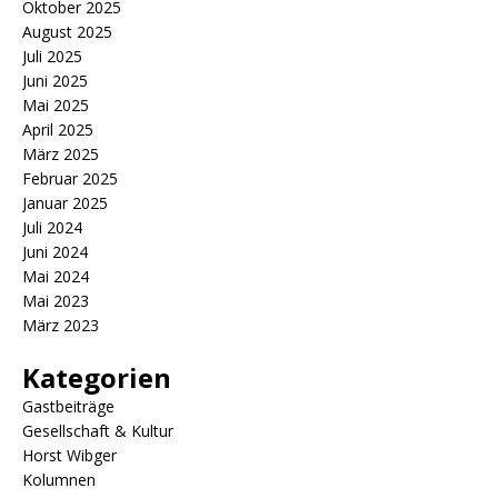
Oktober 2025
August 2025
Juli 2025
Juni 2025
Mai 2025
April 2025
März 2025
Februar 2025
Januar 2025
Juli 2024
Juni 2024
Mai 2024
Mai 2023
März 2023
Kategorien
Gastbeiträge
Gesellschaft & Kultur
Horst Wibger
Kolumnen