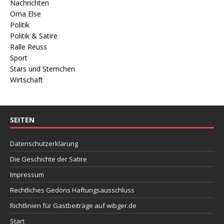
Nachrichten
Oma Else
Politik
Politik & Satire
Ralle Reuss
Sport
Stars und Sternchen
Wirtschaft
SEITEN
Datenschutzerklärung
Die Geschichte der Satire
Impressum
Rechtliches Gedöns Haftungsausschluss
Richtlinien für Gastbeiträge auf wibger.de
Start