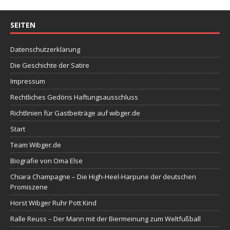
SEITEN
Datenschutzerklärung
Die Geschichte der Satire
Impressum
Rechtliches Gedöns Haftungsausschluss
Richtlinien für Gastbeiträge auf wibger.de
Start
Team Wibger.de
Biografie von Oma Else
Chiara Champagne – Die High-Heel-Harpune der deutschen
Promiszene
Horst Wibger Ruhr Pott Kind
Ralle Reuss – Der Mann mit der Biermeinung zum Weltfußball