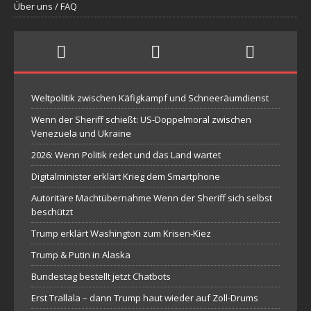
Über uns / FAQ
Weltpolitik zwischen Käfigkampf und Schneeräumdienst
Wenn der Sheriff schießt: US-Doppelmoral zwischen
Venezuela und Ukraine
2026: Wenn Politik redet und das Land wartet
Digitalminister erklärt Krieg dem Smartphone
Autoritäre Machtübernahme Wenn der Sheriff sich selbst
beschützt
Trump erklärt Washington zum Krisen-Kiez
Trump & Putin in Alaska
Bundestag bestellt jetzt Chatbots
Erst Trallala – dann Trump haut wieder auf Zoll-Drums