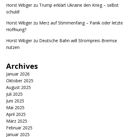
Horst Wibger
zu
Trump erklärt Ukraine den Krieg – selbst
schuld!
Horst Wibger
zu
Merz auf Stimmenfang – Panik oder letzte
Hoffnung?
Horst Wibger
zu
Deutsche Bahn will Strompreis-Bremse
nutzen
Archives
Januar 2026
Oktober 2025
August 2025
Juli 2025
Juni 2025
Mai 2025
April 2025
März 2025
Februar 2025
Januar 2025