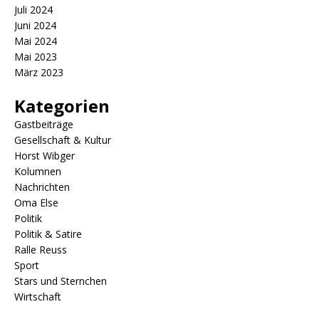
Juli 2024
Juni 2024
Mai 2024
Mai 2023
März 2023
Kategorien
Gastbeiträge
Gesellschaft & Kultur
Horst Wibger
Kolumnen
Nachrichten
Oma Else
Politik
Politik & Satire
Ralle Reuss
Sport
Stars und Sternchen
Wirtschaft