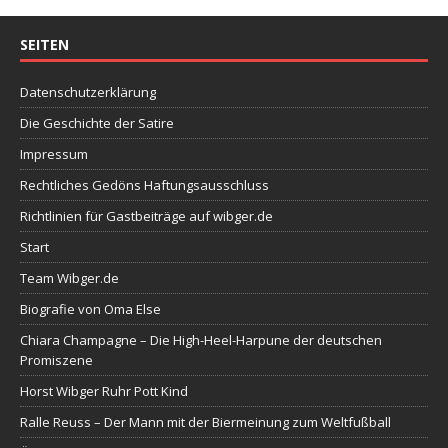
SEITEN
Datenschutzerklärung
Die Geschichte der Satire
Impressum
Rechtliches Gedöns Haftungsausschluss
Richtlinien für Gastbeiträge auf wibger.de
Start
Team Wibger.de
Biografie von Oma Else
Chiara Champagne – Die High-Heel-Harpune der deutschen
Promiszene
Horst Wibger Ruhr Pott Kind
Ralle Reuss – Der Mann mit der Biermeinung zum Weltfußball