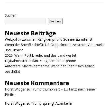
Suchen
Suchen
Neueste Beiträge
Weltpolitik zwischen Käfigkampf und Schneeräumdienst
Wenn der Sheriff schießt: US-Doppelmoral zwischen Venezuela
und Ukraine
2026: Wenn Politik redet und das Land wartet
Digitalminister erklärt Krieg dem Smartphone
Autoritäre Machtübernahme Wenn der Sheriff sich selbst
beschützt
Neueste Kommentare
Horst Wibger
zu
Trump triumphiert – EU tanzt nach seiner
Pfeife
Horst Wibger
zu
Trump sprengt Atomkeller