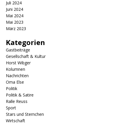
Juli 2024
Juni 2024
Mai 2024
Mai 2023
März 2023
Kategorien
Gastbeiträge
Gesellschaft & Kultur
Horst Wibger
Kolumnen
Nachrichten
Oma Else
Politik
Politik & Satire
Ralle Reuss
Sport
Stars und Sternchen
Wirtschaft