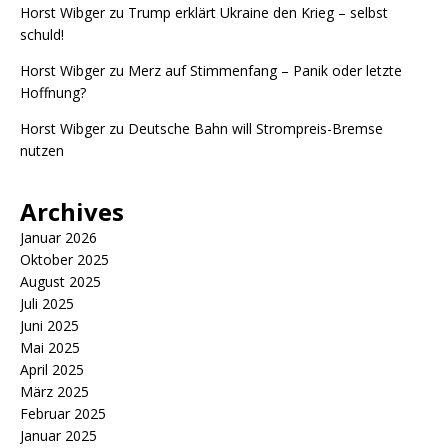
Horst Wibger
zu
Trump erklärt Ukraine den Krieg – selbst
schuld!
Horst Wibger
zu
Merz auf Stimmenfang – Panik oder letzte
Hoffnung?
Horst Wibger
zu
Deutsche Bahn will Strompreis-Bremse
nutzen
Archives
Januar 2026
Oktober 2025
August 2025
Juli 2025
Juni 2025
Mai 2025
April 2025
März 2025
Februar 2025
Januar 2025