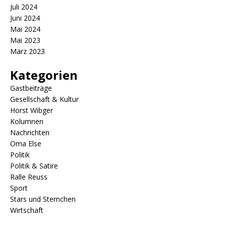
Juli 2024
Juni 2024
Mai 2024
Mai 2023
März 2023
Kategorien
Gastbeiträge
Gesellschaft & Kultur
Horst Wibger
Kolumnen
Nachrichten
Oma Else
Politik
Politik & Satire
Ralle Reuss
Sport
Stars und Sternchen
Wirtschaft