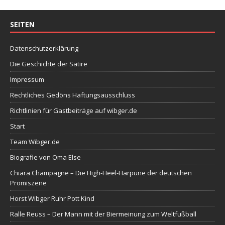
SEITEN
Datenschutzerklärung
Die Geschichte der Satire
Impressum
Rechtliches Gedöns Haftungsausschluss
Richtlinien für Gastbeiträge auf wibger.de
Start
Team Wibger.de
Biografie von Oma Else
Chiara Champagne – Die High-Heel-Harpune der deutschen
Promiszene
Horst Wibger Ruhr Pott Kind
Ralle Reuss – Der Mann mit der Biermeinung zum Weltfußball