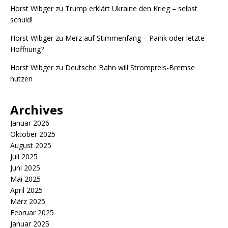
Horst Wibger
zu
Trump erklärt Ukraine den Krieg – selbst
schuld!
Horst Wibger
zu
Merz auf Stimmenfang – Panik oder letzte
Hoffnung?
Horst Wibger
zu
Deutsche Bahn will Strompreis-Bremse
nutzen
Archives
Januar 2026
Oktober 2025
August 2025
Juli 2025
Juni 2025
Mai 2025
April 2025
März 2025
Februar 2025
Januar 2025