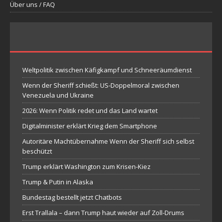
Über uns / FAQ
Weltpolitik zwischen Käfigkampf und Schneeräumdienst
Wenn der Sheriff schießt: US-Doppelmoral zwischen
Venezuela und Ukraine
2026: Wenn Politik redet und das Land wartet
Digitalminister erklärt Krieg dem Smartphone
Autoritäre Machtübernahme Wenn der Sheriff sich selbst
beschützt
Trump erklärt Washington zum Krisen-Kiez
Trump & Putin in Alaska
Bundestag bestellt jetzt Chatbots
Erst Trallala – dann Trump haut wieder auf Zoll-Drums