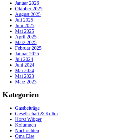
Januar 2026
Oktober 2025
August 2025
Juli 2025
Juni 2025
Mai 2025
April 2025
März 2025
Februar 2025
Januar 2025
Juli 2024
Juni 2024
Mai 2024
Mai 2023
März 2023
Kategorien
Gastbeiträge
Gesellschaft & Kultur
Horst Wibger
Kolumnen
Nachrichten
Oma Else