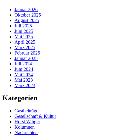
Januar 2026
Oktober 2025
August 2025
Juli 2025
Juni 2025
Mai 2025
April 2025
März 2025
Februar 2025
Januar 2025
Juli 2024
Juni 2024
Mai 2024
Mai 2023
März 2023
Kategorien
Gastbeiträge
Gesellschaft & Kultur
Horst Wibger
Kolumnen
Nachrichten