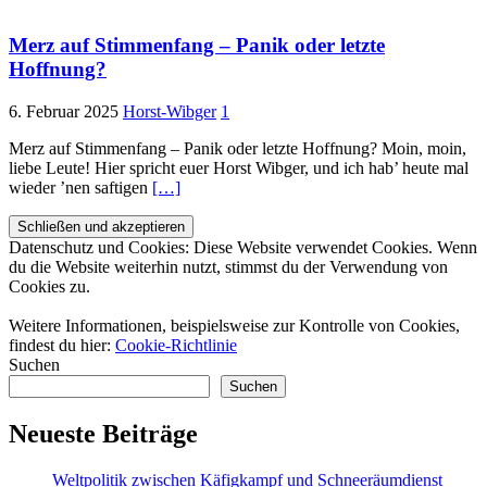
Merz auf Stimmenfang – Panik oder letzte
Hoffnung?
6. Februar 2025
Horst-Wibger
1
Merz auf Stimmenfang – Panik oder letzte Hoffnung? Moin, moin,
liebe Leute! Hier spricht euer Horst Wibger, und ich hab’ heute mal
wieder ’nen saftigen
[…]
Datenschutz und Cookies: Diese Website verwendet Cookies. Wenn
du die Website weiterhin nutzt, stimmst du der Verwendung von
Cookies zu.
Weitere Informationen, beispielsweise zur Kontrolle von Cookies,
findest du hier:
Cookie-Richtlinie
Suchen
Suchen
Neueste Beiträge
Weltpolitik zwischen Käfigkampf und Schneeräumdienst