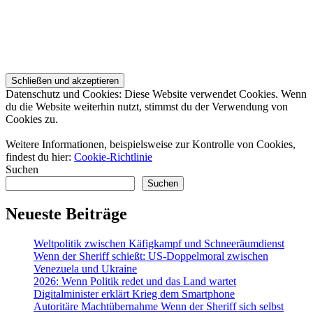
Datenschutz und Cookies: Diese Website verwendet Cookies. Wenn
du die Website weiterhin nutzt, stimmst du der Verwendung von
Cookies zu.
Weitere Informationen, beispielsweise zur Kontrolle von Cookies,
findest du hier:
Cookie-Richtlinie
Suchen
Suchen
Neueste Beiträge
Weltpolitik zwischen Käfigkampf und Schneeräumdienst
Wenn der Sheriff schießt: US-Doppelmoral zwischen
Venezuela und Ukraine
2026: Wenn Politik redet und das Land wartet
Digitalminister erklärt Krieg dem Smartphone
Autoritäre Machtübernahme Wenn der Sheriff sich selbst