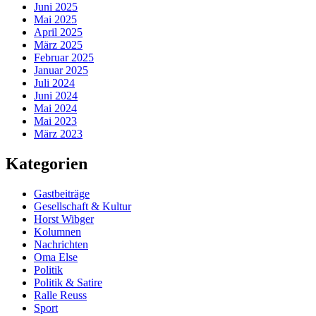
Juni 2025
Mai 2025
April 2025
März 2025
Februar 2025
Januar 2025
Juli 2024
Juni 2024
Mai 2024
Mai 2023
März 2023
Kategorien
Gastbeiträge
Gesellschaft & Kultur
Horst Wibger
Kolumnen
Nachrichten
Oma Else
Politik
Politik & Satire
Ralle Reuss
Sport