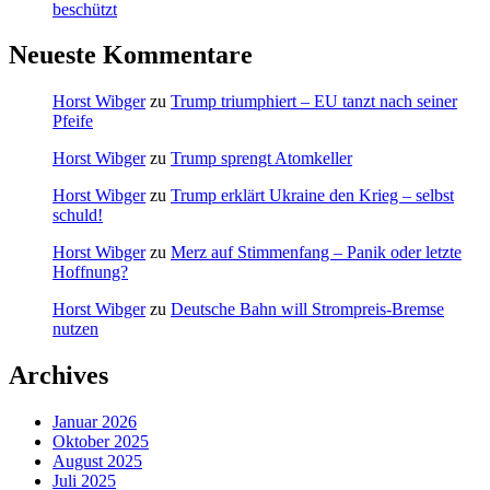
beschützt
Neueste Kommentare
Horst Wibger
zu
Trump triumphiert – EU tanzt nach seiner
Pfeife
Horst Wibger
zu
Trump sprengt Atomkeller
Horst Wibger
zu
Trump erklärt Ukraine den Krieg – selbst
schuld!
Horst Wibger
zu
Merz auf Stimmenfang – Panik oder letzte
Hoffnung?
Horst Wibger
zu
Deutsche Bahn will Strompreis-Bremse
nutzen
Archives
Januar 2026
Oktober 2025
August 2025
Juli 2025