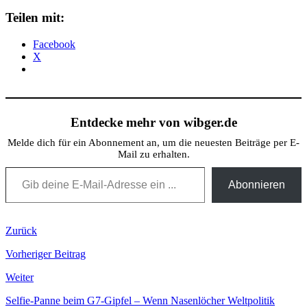
Teilen mit:
Facebook
X
Entdecke mehr von wibger.de
Melde dich für ein Abonnement an, um die neuesten Beiträge per E-
Mail zu erhalten.
Gib deine E-Mail-Adresse ein ...
Abonnieren
Zurück
Vorheriger Beitrag
Weiter
Selfie-Panne beim G7-Gipfel – Wenn Nasenlöcher Weltpolitik