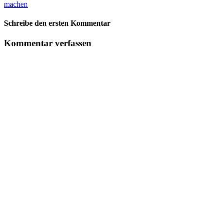
machen
Schreibe den ersten Kommentar
Kommentar verfassen