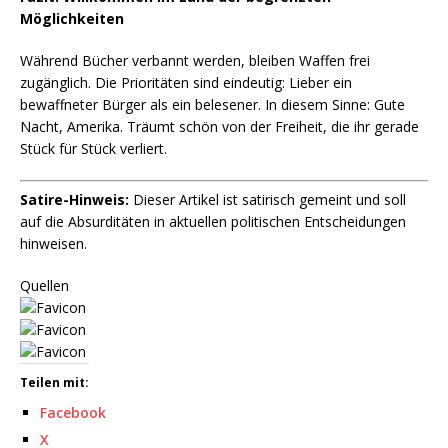
Möglichkeiten
Während Bücher verbannt werden, bleiben Waffen frei
zugänglich. Die Prioritäten sind eindeutig: Lieber ein
bewaffneter Bürger als ein belesener. In diesem Sinne: Gute
Nacht, Amerika. Träumt schön von der Freiheit, die ihr gerade
Stück für Stück verliert.
Satire-Hinweis:
Dieser Artikel ist satirisch gemeint und soll
auf die Absurditäten in aktuellen politischen Entscheidungen
hinweisen.
Quellen
Teilen mit:
Facebook
X