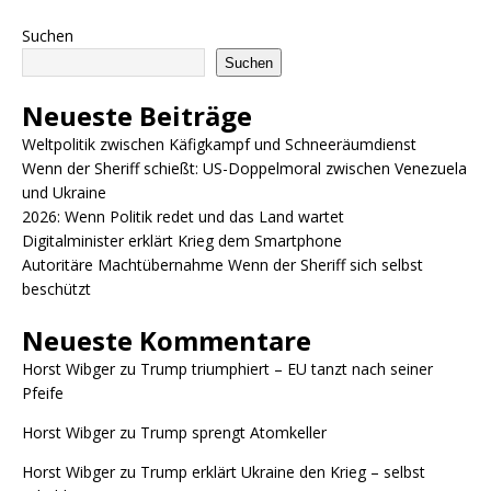
Suchen
Suchen
Neueste Beiträge
Weltpolitik zwischen Käfigkampf und Schneeräumdienst
Wenn der Sheriff schießt: US-Doppelmoral zwischen Venezuela
und Ukraine
2026: Wenn Politik redet und das Land wartet
Digitalminister erklärt Krieg dem Smartphone
Autoritäre Machtübernahme Wenn der Sheriff sich selbst
beschützt
Neueste Kommentare
Horst Wibger
zu
Trump triumphiert – EU tanzt nach seiner
Pfeife
Horst Wibger
zu
Trump sprengt Atomkeller
Horst Wibger
zu
Trump erklärt Ukraine den Krieg – selbst