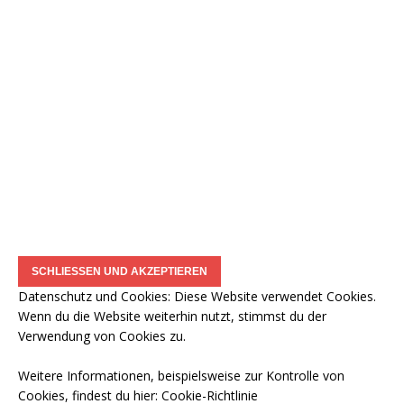
Datenschutz und Cookies: Diese Website verwendet Cookies.
Wenn du die Website weiterhin nutzt, stimmst du der
Verwendung von Cookies zu.
Weitere Informationen, beispielsweise zur Kontrolle von
Cookies, findest du hier:
Cookie-Richtlinie