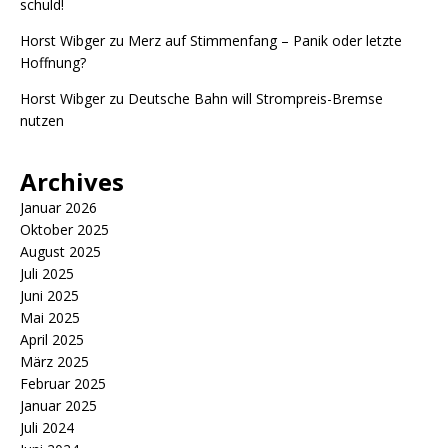
schuld!
Horst Wibger
zu
Merz auf Stimmenfang – Panik oder letzte
Hoffnung?
Horst Wibger
zu
Deutsche Bahn will Strompreis-Bremse
nutzen
Archives
Januar 2026
Oktober 2025
August 2025
Juli 2025
Juni 2025
Mai 2025
April 2025
März 2025
Februar 2025
Januar 2025
Juli 2024