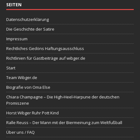
SEITEN
Datenschutzerklärung
Die Geschichte der Satire
Impressum
Rechtliches Gedöns Haftungsausschluss
Richtlinien für Gastbeiträge auf wibger.de
Start
Team Wibger.de
Biografie von Oma Else
Chiara Champagne – Die High-Heel-Harpune der deutschen
Promiszene
Horst Wibger Ruhr Pott Kind
Ralle Reuss – Der Mann mit der Biermeinung zum Weltfußball
Über uns / FAQ