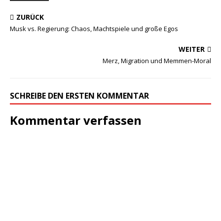
ZURÜCK
Musk vs. Regierung: Chaos, Machtspiele und große Egos
WEITER
Merz, Migration und Memmen-Moral
SCHREIBE DEN ERSTEN KOMMENTAR
Kommentar verfassen