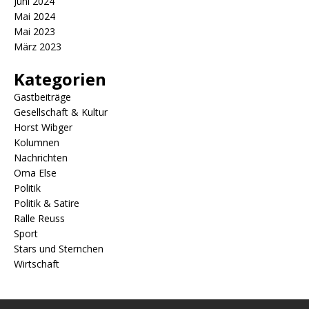
Juni 2024
Mai 2024
Mai 2023
März 2023
Kategorien
Gastbeiträge
Gesellschaft & Kultur
Horst Wibger
Kolumnen
Nachrichten
Oma Else
Politik
Politik & Satire
Ralle Reuss
Sport
Stars und Sternchen
Wirtschaft