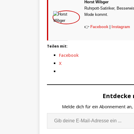
Horst Wibger
Ruhrpott-Satiriker, Besserwi
Mode kommt.
👉
Facebook
|
Instagram
Teilen mit:
Facebook
X
Entdecke 
Melde dich für ein Abonnement an, 