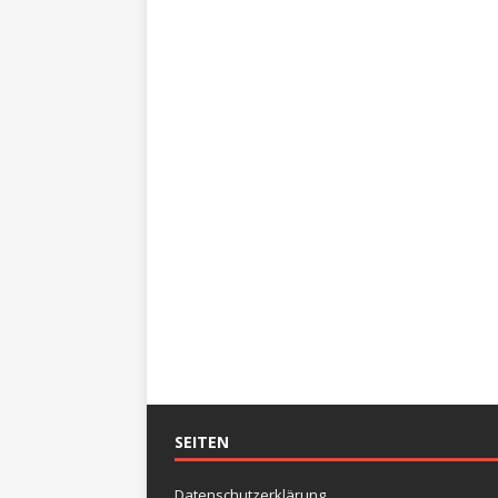
SEITEN
Datenschutzerklärung