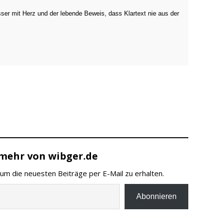
sser mit Herz und der lebende Beweis, dass Klartext nie aus der
mehr von wibger.de
um die neuesten Beiträge per E-Mail zu erhalten.
Abonnieren