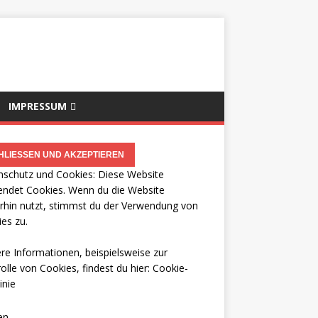
IMPRESSUM
schutz und Cookies: Diese Website
ndet Cookies. Wenn du die Website
rhin nutzt, stimmst du der Verwendung von
es zu.
re Informationen, beispielsweise zur
olle von Cookies, findest du hier:
Cookie-
inie
en