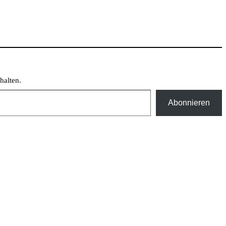
halten.
Abonnieren