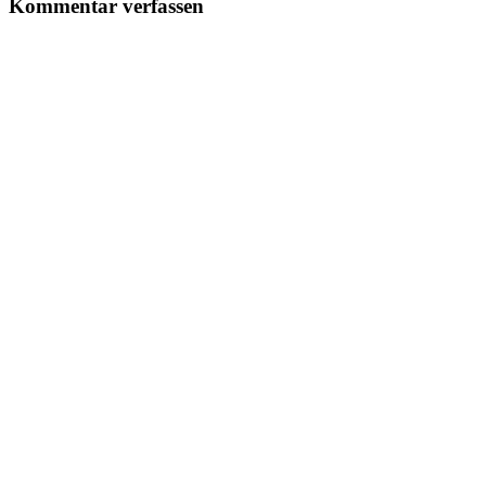
Kommentar verfassen