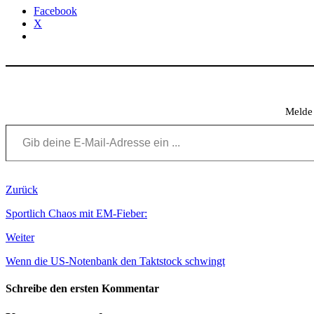
Facebook
X
Melde 
Gib deine E-Mail-Adresse ein ...
Zurück
Sportlich Chaos mit EM-Fieber:
Weiter
Wenn die US-Notenbank den Taktstock schwingt
Schreibe den ersten Kommentar