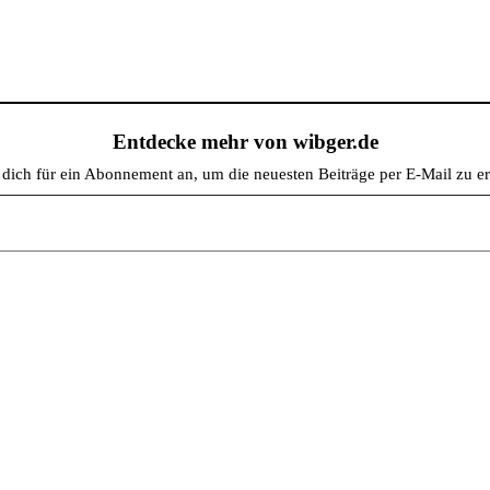
Entdecke mehr von wibger.de
dich für ein Abonnement an, um die neuesten Beiträge per E-Mail zu er