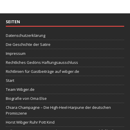
SEITEN
Datenschutzerklärung
Die Geschichte der Satire
Impressum
Rechtliches Gedöns Haftungsausschluss
Richtlinien für Gastbeiträge auf wibger.de
Start
Team Wibger.de
Biografie von Oma Else
Chiara Champagne – Die High-Heel-Harpune der deutschen
Promiszene
Horst Wibger Ruhr Pott Kind