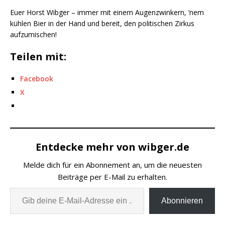
Euer Horst Wibger – immer mit einem Augenzwinkern, ’nem
kühlen Bier in der Hand und bereit, den politischen Zirkus
aufzumischen!
Teilen mit:
Facebook
X
Entdecke mehr von wibger.de
Melde dich für ein Abonnement an, um die neuesten
Beiträge per E-Mail zu erhalten.
Abonnieren