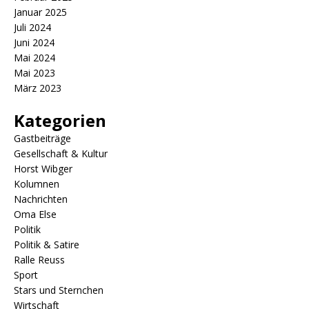
Januar 2025
Juli 2024
Juni 2024
Mai 2024
Mai 2023
März 2023
Kategorien
Gastbeiträge
Gesellschaft & Kultur
Horst Wibger
Kolumnen
Nachrichten
Oma Else
Politik
Politik & Satire
Ralle Reuss
Sport
Stars und Sternchen
Wirtschaft