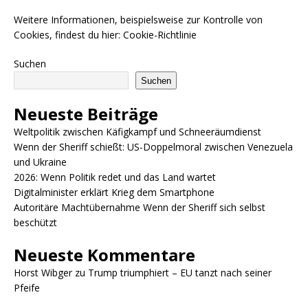
Weitere Informationen, beispielsweise zur Kontrolle von
Cookies, findest du hier:
Cookie-Richtlinie
Suchen
Suchen
Neueste Beiträge
Weltpolitik zwischen Käfigkampf und Schneeräumdienst
Wenn der Sheriff schießt: US-Doppelmoral zwischen Venezuela
und Ukraine
2026: Wenn Politik redet und das Land wartet
Digitalminister erklärt Krieg dem Smartphone
Autoritäre Machtübernahme Wenn der Sheriff sich selbst
beschützt
Neueste Kommentare
Horst Wibger
zu
Trump triumphiert – EU tanzt nach seiner
Pfeife