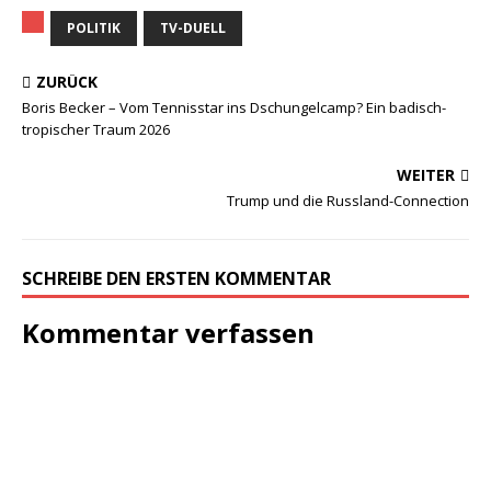
POLITIK
TV-DUELL
ZURÜCK
Boris Becker – Vom Tennisstar ins Dschungelcamp? Ein badisch-
tropischer Traum 2026
WEITER
Trump und die Russland-Connection
SCHREIBE DEN ERSTEN KOMMENTAR
Kommentar verfassen