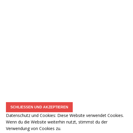
Datenschutz und Cookies: Diese Website verwendet Cookies.
Wenn du die Website weiterhin nutzt, stimmst du der
Verwendung von Cookies zu.