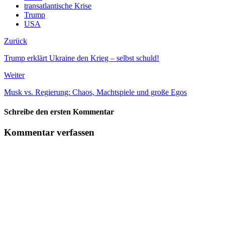
transatlantische Krise
Trump
USA
Zurück
Trump erklärt Ukraine den Krieg – selbst schuld!
Weiter
Musk vs. Regierung: Chaos, Machtspiele und große Egos
Schreibe den ersten Kommentar
Kommentar verfassen