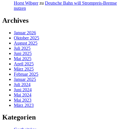
Horst Wibger
zu
Deutsche Bahn will Strompreis-Bremse
nutzen
Archives
Januar 2026
Oktober 2025
August 2025
Juli 2025
Juni 2025
Mai 2025
April 2025
März 2025
Februar 2025
Januar 2025
Juli 2024
Juni 2024
Mai 2024
Mai 2023
März 2023
Kategorien