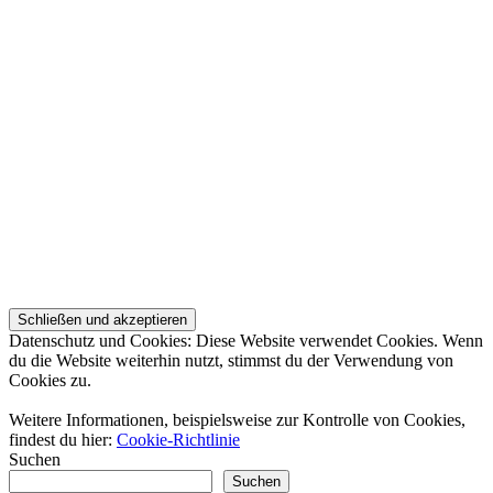
Datenschutz und Cookies: Diese Website verwendet Cookies. Wenn
du die Website weiterhin nutzt, stimmst du der Verwendung von
Cookies zu.
Weitere Informationen, beispielsweise zur Kontrolle von Cookies,
findest du hier:
Cookie-Richtlinie
Suchen
Suchen